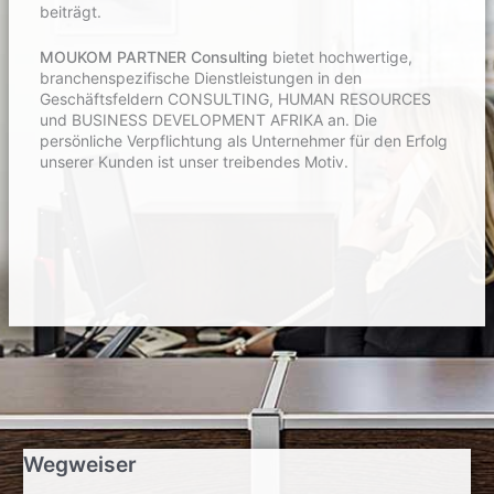
beiträgt.
MOUKOM PARTNER Consulting
bietet hochwertige,
branchenspezifische Dienstleistungen in den
Geschäftsfeldern CONSULTING, HUMAN RESOURCES
und BUSINESS DEVELOPMENT AFRIKA an. Die
persönliche Verpflichtung als Unternehmer für den Erfolg
unserer Kunden ist unser treibendes Motiv.
.
.
Wegweiser