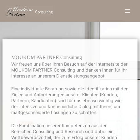
Zum
Inhalt
springen
.
MOUKOM PARTNER Consulting
Wir freuen uns über Ihren Besuch auf der Internetsite der
MOUKOM PARTNER Consulting und danken Ihnen für Ihr
Interesse an unserem Dienstleistungsangebot.
Eine individuelle Beratung sowie die Identifikation mit den
Zielen und Anforderungen unserer Klienten (Kunden,
Partnern, Kandidaten) sind für uns ebenso wichtig wie
der intensive und kontinuierliche Dialog mit Ihnen, um
maßgeschneiderte Lösungen zu schaffen.
Die Kombination unserer Kompetenzen aus den
Bereichen Consulting und Research sind dabei ein
Wettbewerbsvorteil, der zum Erfolg unserer Kunden